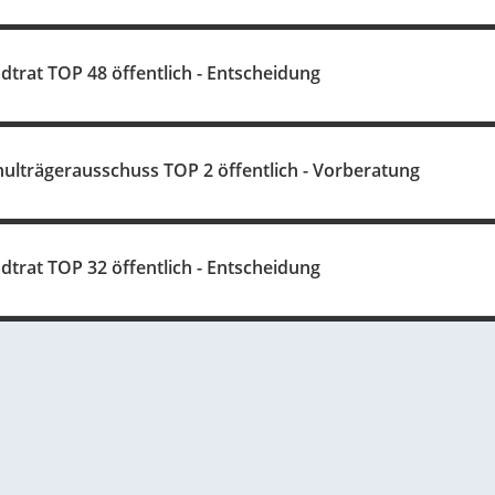
dtrat TOP 48 öffentlich - Entscheidung
hulträgerausschuss TOP 2 öffentlich - Vorberatung
dtrat TOP 32 öffentlich - Entscheidung