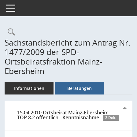
Toggle navigation
Rechercheauswahl
Sachstandsbericht zum Antrag Nr.
1477/2009 der SPD-
Ortsbeiratsfraktion Mainz-
Ebersheim
Informationen
Beratungen
15.04.2010 Ortsbeirat Mainz-Ebersheim
TOP 8.2 öffentlich - Kenntnisnahme
2 Dok.