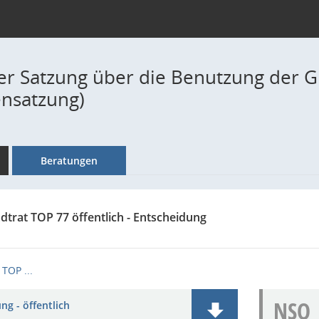
r Satzung über die Benutzung der G
nsatzung)
Beratungen
dtrat TOP 77 öffentlich - Entscheidung
TOP ...
NSO
ng - öffentlich