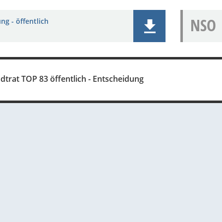
NSO
ng - öffentlich
dtrat TOP 83 öffentlich - Entscheidung