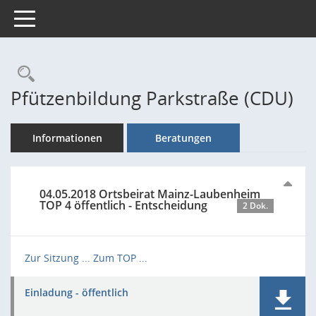
Toggle navigation
Rechercheauswahl
Pfützenbildung Parkstraße (CDU)
Informationen
Beratungen
04.05.2018 Ortsbeirat Mainz-Laubenheim
TOP 4 öffentlich - Entscheidung
2 Dok.
Zur Sitzung ...
Zum TOP ...
Einladung - öffentlich