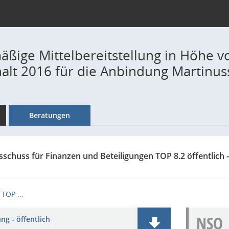
ßige Mittelbereitstellung in Höhe v
alt 2016 für die Anbindung Martinus
Beratungen
sschuss für Finanzen und Beteiligungen TOP 8.2 öffentlich 
TOP ...
NSO
ng - öffentlich