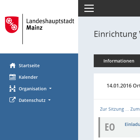
Toggle navigation
Einrichtung
Informationen
Startseite
Kalender
14.01.2016 Or
Organisation
Datenschutz
Zur Sitzung ...
Zum 
EO
Einladu