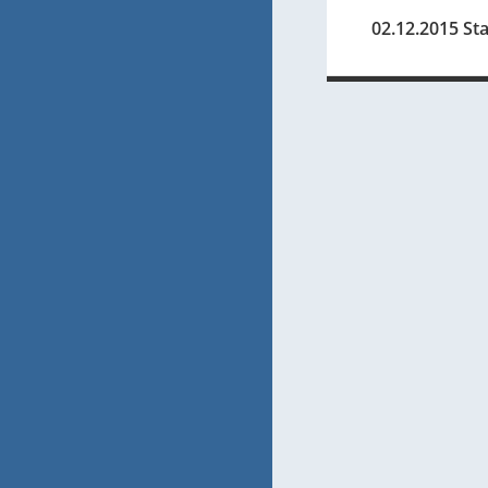
02.12.2015 Sta