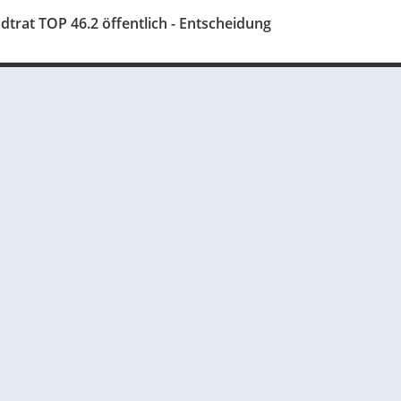
dtrat TOP 46.2 öffentlich - Entscheidung