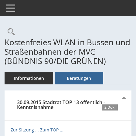
Toggle navigation
Rechercheauswahl
Kostenfreies WLAN in Bussen und
Straßenbahnen der MVG
(BÜNDNIS 90/DIE GRÜNEN)
Informationen
Beratungen
30.09.2015 Stadtrat TOP 13 öffentlich -
Kenntnisnahme
2 Dok.
Zur Sitzung ...
Zum TOP ...