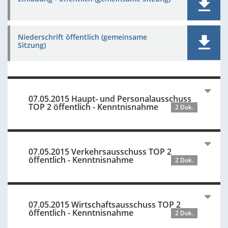
Niederschrift öffentlich (gemeinsame
Sitzung)
07.05.2015 Haupt- und Personalausschuss
TOP 2 öffentlich - Kenntnisnahme
2 Dok.
07.05.2015 Verkehrsausschuss TOP 2
öffentlich - Kenntnisnahme
2 Dok.
07.05.2015 Wirtschaftsausschuss TOP 2
öffentlich - Kenntnisnahme
2 Dok.