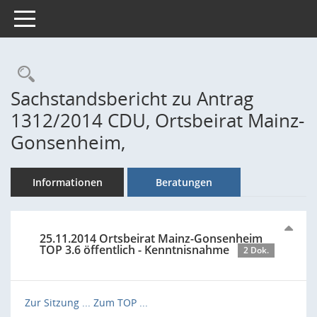
Toggle navigation
Rechercheauswahl
Sachstandsbericht zu Antrag
1312/2014 CDU, Ortsbeirat Mainz-
Gonsenheim,
Informationen
Beratungen
25.11.2014 Ortsbeirat Mainz-Gonsenheim
TOP 3.6 öffentlich - Kenntnisnahme
2 Dok.
Zur Sitzung ...
Zum TOP ...