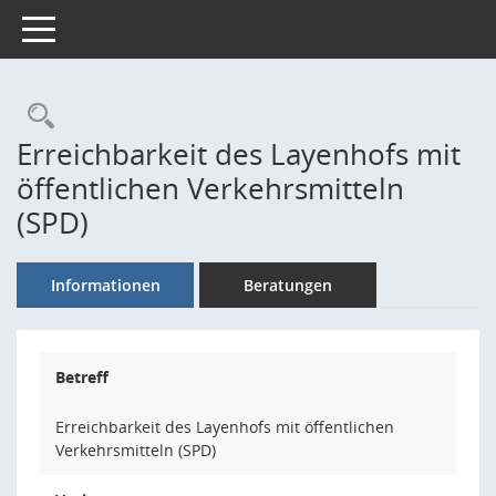
Toggle navigation
Rechercheauswahl
Erreichbarkeit des Layenhofs mit
öffentlichen Verkehrsmitteln
(SPD)
Informationen
Beratungen
Betreff
Erreichbarkeit des Layenhofs mit öffentlichen
Verkehrsmitteln (SPD)