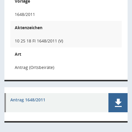
Vorlage
1648/2011
Aktenzeichen
10 25 18 FI 1648/2011 (V)
Art
Antrag (Ortsbeiräte)
Antrag 1648/2011