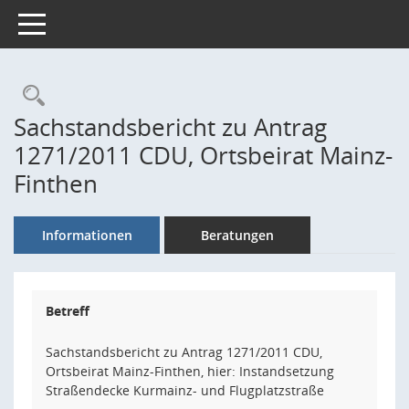
Toggle navigation
Rechercheauswahl
Sachstandsbericht zu Antrag
1271/2011 CDU, Ortsbeirat Mainz-
Finthen
Informationen
Beratungen
Betreff
Sachstandsbericht zu Antrag 1271/2011 CDU,
Ortsbeirat Mainz-Finthen, hier: Instandsetzung
Straßendecke Kurmainz- und Flugplatzstraße