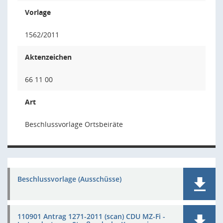
Vorlage
1562/2011
Aktenzeichen
66 11 00
Art
Beschlussvorlage Ortsbeiräte
Beschlussvorlage (Ausschüsse)
110901 Antrag 1271-2011 (scan) CDU MZ-Fi -