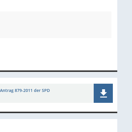
Antrag 879-2011 der SPD