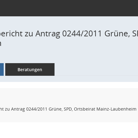
ericht zu Antrag 0244/2011 Grüne, S
m
Beratungen
ht zu Antrag 0244/2011 Grüne, SPD, Ortsbeirat Mainz-Laubenheim