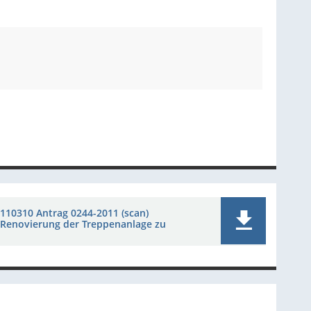
110310 Antrag 0244-2011 (scan)
Renovierung der Treppenanlage zu