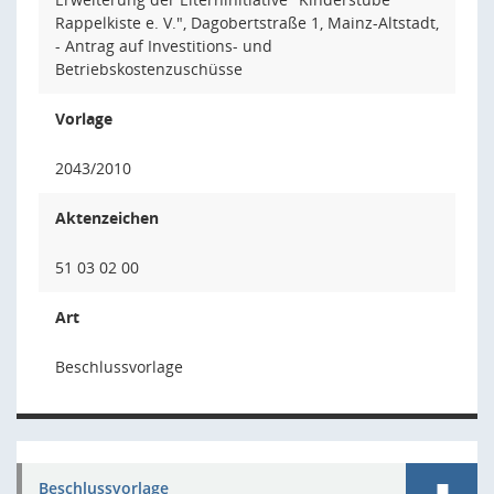
Rappelkiste e. V.", Dagobertstraße 1, Mainz-Altstadt,
- Antrag auf Investitions- und
Betriebskostenzuschüsse
Vorlage
2043/2010
Aktenzeichen
51 03 02 00
Art
Beschlussvorlage
Beschlussvorlage