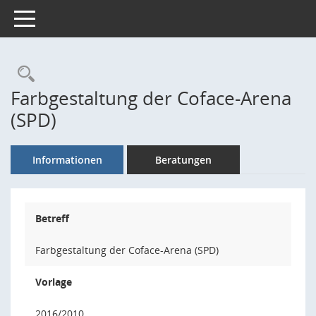
Toggle navigation
Rechercheauswahl
Farbgestaltung der Coface-Arena
(SPD)
Informationen
Beratungen
Betreff
Farbgestaltung der Coface-Arena (SPD)
Vorlage
2016/2010