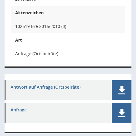
Aktenzeichen
102519 Bre 2016/2010 (II)
Art
Anfrage (Ortsbeiräte)
Antwort auf Anfrage (Ortsbeiräte)
Anfrage