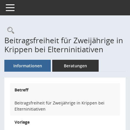
Toggle navigation
Rechercheauswahl
Beitragsfreiheit für Zweijährige in
Krippen bei Elterninitiativen
Informationen
Beratungen
Betreff
Beitragsfreiheit für Zweijährige in Krippen bei
Elterninitiativen
Vorlage