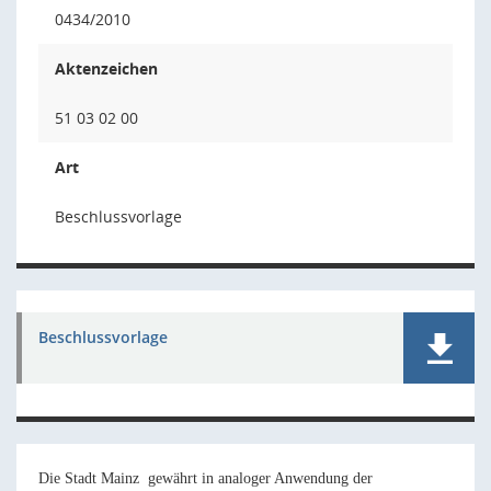
0434/2010
Aktenzeichen
51 03 02 00
Art
Beschlussvorlage
Beschlussvorlage
Die Stadt Mainz
gewährt in analoger Anwendung der