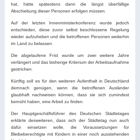
hat, hätte spätestens dann die längst überfällige
Abschiebung dieser Personen erfolgen müssen.
Auf der letzten Innenministerkonferenz wurde jedoch
entschieden, diese zuvor selbst beschlossene Regelung
wieder aufzuheben und die betroffenen Personen weiterhin
im Land zu belassen.
Die abgelaufene Frist wurde um zwei weitere Jahre
verlängert und das bisherige Kriterium der Arbeitsaufnahme
gestrichen.
Künftig soll es für den weiteren Aufenthalt in Deutschland
demnach genügen, wenn die betroffenen Ausländer
glaubhaft nachweisen können, dass sie sich zumindest
bemüht haben, eine Arbeit zu finden.
Der Hauptgeschäftsführer des Deutschen Städtetages
erklärte desweiteren, dass sich der Städtetag nun auch
dafür einsetzen wolle, die Voraussetzungen für
Bleibeberechtigte mit Kindern in einer noch ausstehenden