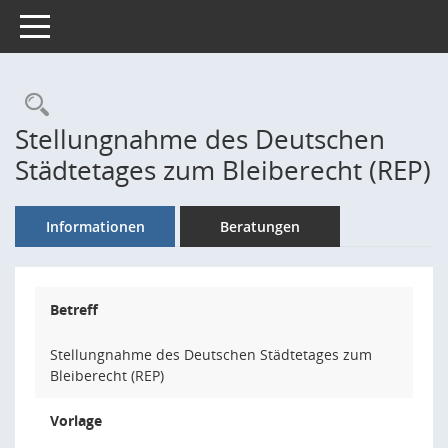
Toggle navigation
Rechercheauswahl
Stellungnahme des Deutschen
Städtetages zum Bleiberecht (REP)
Informationen
Beratungen
Betreff
Stellungnahme des Deutschen Städtetages zum
Bleiberecht (REP)
Vorlage