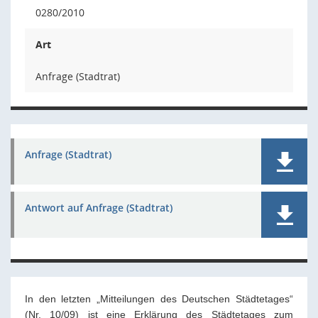
0280/2010
Art
Anfrage (Stadtrat)
Anfrage (Stadtrat)
Antwort auf Anfrage (Stadtrat)
In den letzten „Mitteilungen des Deutschen Städtetages“
(Nr. 10/09) ist eine Erklärung des Städtetages zum