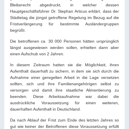
Bleiberecht abgedruckt, in welcher dessen
Hauptgeschäftsführer Dr. Stephan Articus erklärt, dass der
Städtetag die jüngst getroffene Regelung im Bezug auf die
Fristverlängerung für bestimmte Ausländergruppen
begrüßt.
Die betroffenen ca. 30 000 Personen hätten ursprünglich
längst ausgewiesen werden sollen, erhielten dann aber
einen Aufschub von 2 Jahren.
In diesem Zeitraum hatten sie die Möglichkeit, ihren
Aufenthalt dauerhaft zu sichern, in dem sie sich durch die
Aufnahme einer geregelten Arbeit in die Lage versetzen
sollten, sich und ihre Familienangehörigen selbst zu
versorgen und damit ihre staatliche Alimentierung zu
beenden. Diese Arbeitsaufnahme war dabei die
ausdrückliche Voraussetzung für einen weiteren,
dauerhaften Aufenthalt in Deutschland.
Da nach Ablauf der Frist zum Ende des letzten Jahres so
gut wie keiner der Betroffenen diese Voraussetzung erfüllt