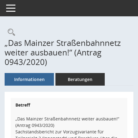
Toggle navigation
Rechercheauswahl
„Das Mainzer Straßenbahnnetz
weiter ausbauen!“ (Antrag
0943/2020)
Informationen
Beratungen
Betreff
„Das Mainzer Straßenbahnnetz weiter ausbauen!“
(Antrag 0943/2020)
Sachstandsbericht zur Vorzugsvariante für