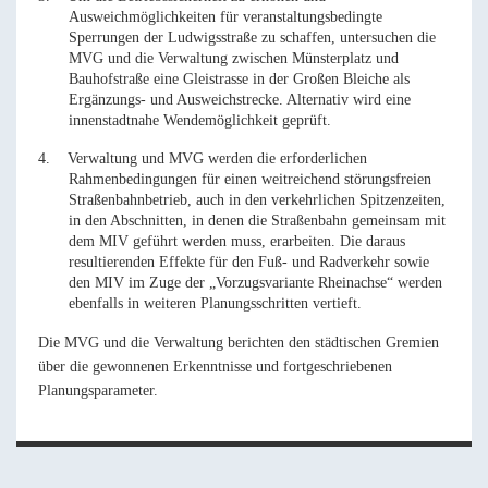
Ausweichmöglichkeiten für veranstaltungsbedingte
Sperrungen der Ludwigsstraße zu schaffen, untersuchen die
MVG und die Verwaltung zwischen Münsterplatz und
Bauhofstraße eine Gleistrasse in der Großen Bleiche als
Ergänzungs- und Ausweichstrecke. Alternativ wird eine
innenstadtnahe Wendemöglichkeit geprüft.
4.
Verwaltung und MVG werden die erforderlichen
Rahmenbedingungen für einen weitreichend störungsfreien
Straßenbahnbetrieb, auch in den verkehrlichen Spitzenzeiten,
in den Abschnitten, in denen die Straßenbahn gemeinsam mit
dem MIV geführt werden muss, erarbeiten. Die daraus
resultierenden Effekte für den Fuß- und Radverkehr sowie
den MIV im Zuge der „Vorzugsvariante Rheinachse“ werden
ebenfalls in weiteren Planungsschritten vertieft.
Die MVG und die Verwaltung berichten den städtischen Gremien
über die gewonnenen Erkenntnisse und fortgeschriebenen
Planungsparameter.