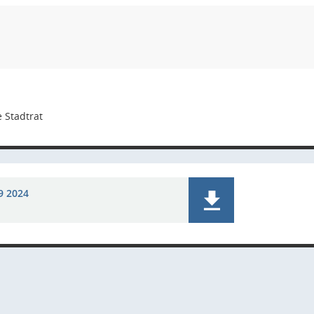
 Stadtrat
9 2024