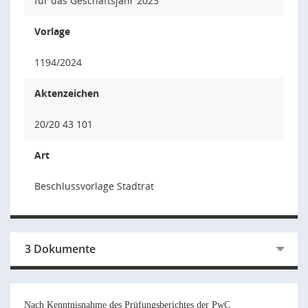
für das Geschäftsjahr 2023
Vorlage
1194/2024
Aktenzeichen
20/20 43 101
Art
Beschlussvorlage Stadtrat
3 Dokumente
Nach Kenntnisnahme des Prüfungsberichtes der PwC