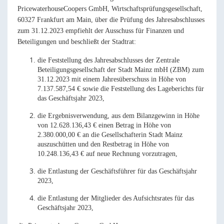
PricewaterhouseCoopers GmbH, Wirtschaftsprüfungsgesellschaft,
60327 Frankfurt am Main, über die Prüfung des Jahresabschlusses
zum 31.12.2023 empfiehlt der Ausschuss für Finanzen und
Beteiligungen und beschließt der Stadtrat:
die Feststellung des Jahresabschlusses der Zentrale
Beteiligungsgesellschaft der Stadt Mainz mbH (ZBM) zum
31.12.2023 mit einem Jahresüberschuss in Höhe von
7.137.587,54
€ sowie die Feststellung des Lageberichts für
das Geschäftsjahr 2023,
die Ergebnisverwendung, aus dem Bilanzgewinn in Höhe
von 12.628.136,43 € einen Betrag in Höhe von
2.380.000,00 € an die Gesellschafterin Stadt Mainz
auszuschütten und den Restbetrag in Höhe von
10.248.136,43 € auf neue Rechnung vorzutragen,
die Entlastung der Geschäftsführer für das Geschäftsjahr
2023,
die Entlastung der Mitglieder des Aufsichtsrates für das
Geschäftsjahr 2023,