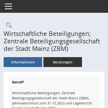
Toggle navigation
Rechercheauswahl
Wirtschaftliche Beteiligungen;
Zentrale Beteiligungsgesellschaft
der Stadt Mainz (ZBM)
Informationen
Beratungen
Betreff
Wirtschaftliche Beteiligungen; Zentrale
Beteiligungsgesellschaft der Stadt Mainz (ZBM);
Jahresabschluss zum 31.12.2023 und Lagebericht