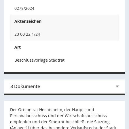
0278/2024
Aktenzeichen
23 00 22 1/24
Art
Beschlussvorlage Stadtrat
3 Dokumente
Der Ortsbeirat Hechtsheim, der Haupt- und
Personalausschuss und der Wirtschaftsausschuss
empfehlen und der Stadtrat beschließt die Satzung
(Anlage 1) über das besondere Vorkaufsrecht der Stadt