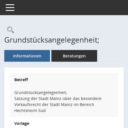
Toggle navigation
Rechercheauswahl
Grundstücksangelegenheit;
Informationen
Beratungen
Betreff
Grundstücksangelegenheit;
Satzung der Stadt Mainz über das besondere
Vorkaufsrecht der Stadt Mainz im Bereich
Hechtsheim Süd
Vorlage