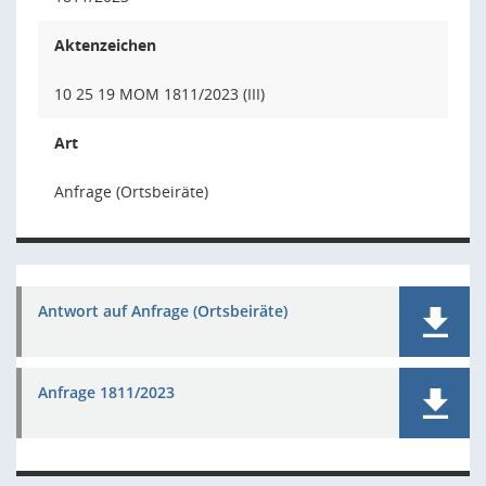
Aktenzeichen
10 25 19 MOM 1811/2023 (III)
Art
Anfrage (Ortsbeiräte)
Antwort auf Anfrage (Ortsbeiräte)
Anfrage 1811/2023