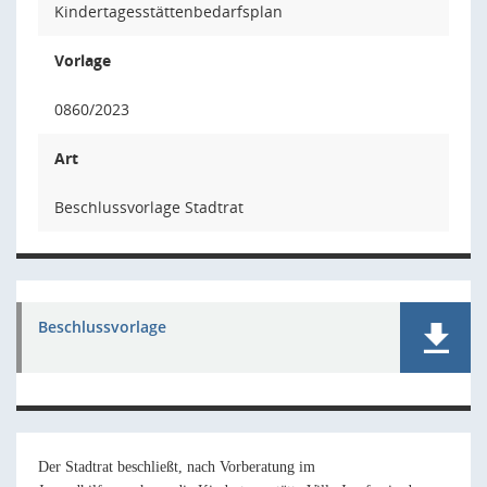
Kindertagesstättenbedarfsplan
Vorlage
0860/2023
Art
Beschlussvorlage Stadtrat
Beschlussvorlage
Der Stadtrat beschließt, nach Vorberatung im