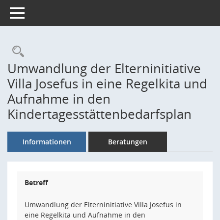
Toggle navigation
Rechercheauswahl
Umwandlung der Elterninitiative
Villa Josefus in eine Regelkita und
Aufnahme in den
Kindertagesstättenbedarfsplan
Informationen
Beratungen
Betreff
Umwandlung der Elterninitiative Villa Josefus in
eine Regelkita und Aufnahme in den