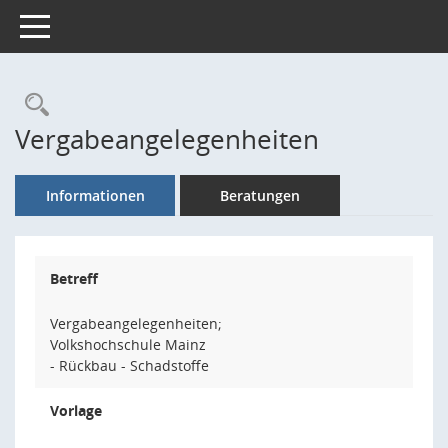
Toggle navigation
Rechercheauswahl
Vergabeangelegenheiten
Informationen
Beratungen
Betreff
Vergabeangelegenheiten;
Volkshochschule Mainz
- Rückbau - Schadstoffe
Vorlage