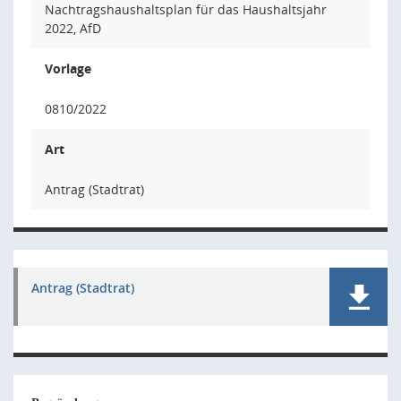
Nachtragshaushaltsplan für das Haushaltsjahr
2022, AfD
Vorlage
0810/2022
Art
Antrag (Stadtrat)
Antrag (Stadtrat)