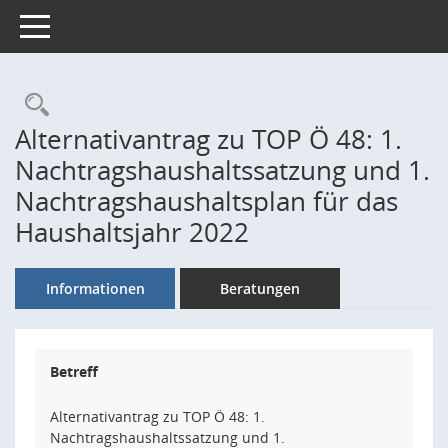
Toggle navigation
Rechercheauswahl
Alternativantrag zu TOP Ö 48: 1.
Nachtragshaushaltssatzung und 1.
Nachtragshaushaltsplan für das
Haushaltsjahr 2022
Informationen
Beratungen
Betreff
Alternativantrag zu TOP Ö 48: 1.
Nachtragshaushaltssatzung und 1.