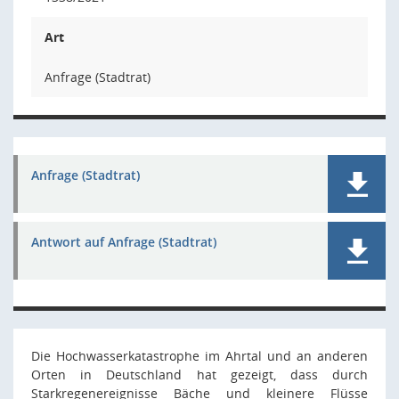
Art
Anfrage (Stadtrat)
Anfrage (Stadtrat)
Antwort auf Anfrage (Stadtrat)
Die Hochwasserkatastrophe im Ahrtal und an anderen
Orten in Deutschland hat gezeigt, dass durch
Starkregenereignisse Bäche und kleinere Flüsse