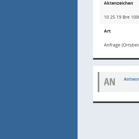
Aktenzeichen
10 25 19 Bre 100
Art
Anfrage (Ortsbei
AN
Antwort