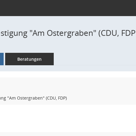
stigung "Am Ostergraben" (CDU, FDP
Beratungen
ung "Am Ostergraben" (CDU, FDP)