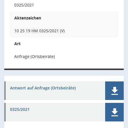
0325/2021
Aktenzeichen
10 25 19 HM 0325/2021 (V)
Art
Anfrage (Ortsbeiräte)
Antwort auf Anfrage (Ortsbeiräte)
0325/2021