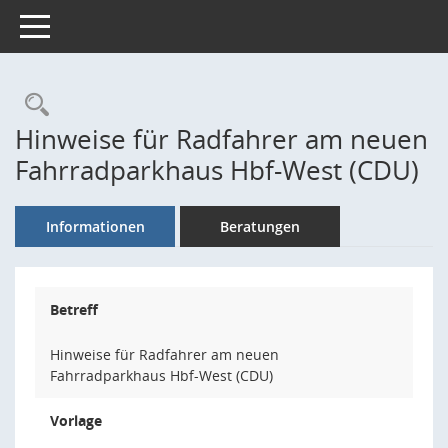
Toggle navigation
Rechercheauswahl
Hinweise für Radfahrer am neuen
Fahrradparkhaus Hbf-West (CDU)
Informationen
Beratungen
Betreff
Hinweise für Radfahrer am neuen
Fahrradparkhaus Hbf-West (CDU)
Vorlage