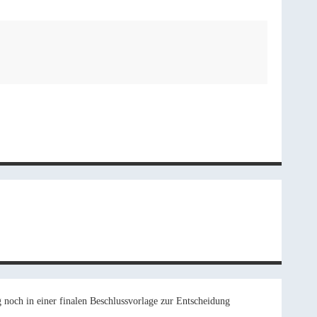
noch in einer finalen Beschlussvorlage zur Entscheidung