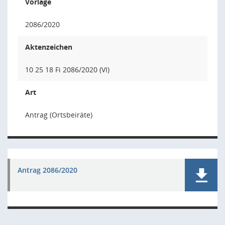
Vorlage
2086/2020
Aktenzeichen
10 25 18 Fi 2086/2020 (VI)
Art
Antrag (Ortsbeiräte)
Antrag 2086/2020