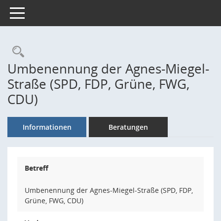
Toggle navigation
Rechercheauswahl
Umbenennung der Agnes-Miegel-
Straße (SPD, FDP, Grüne, FWG,
CDU)
Informationen
Beratungen
Betreff
Umbenennung der Agnes-Miegel-Straße (SPD, FDP,
Grüne, FWG, CDU)