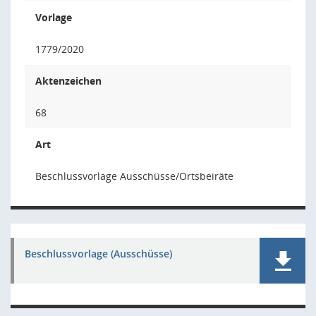
Vorlage
1779/2020
Aktenzeichen
68
Art
Beschlussvorlage Ausschüsse/Ortsbeiräte
Beschlussvorlage (Ausschüsse)