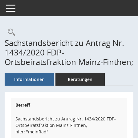
Toggle navigation
Rechercheauswahl
Sachstandsbericht zu Antrag Nr.
1434/2020 FDP-
Ortsbeiratsfraktion Mainz-Finthen;
Informationen
Beratungen
Betreff
Sachstandsbericht zu Antrag Nr. 1434/2020 FDP-
Ortsbeiratsfraktion Mainz-Finthen;
hier: "meinRad"