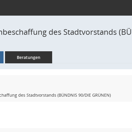
nbeschaffung des Stadtvorstands (
Beratungen
haffung des Stadtvorstands (BÜNDNIS 90/DIE GRÜNEN)