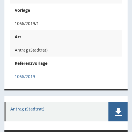
Vorlage
1066/2019/1
Art
Antrag (Stadtrat)
Referenzvorlage
1066/2019
Antrag (Stadtrat)