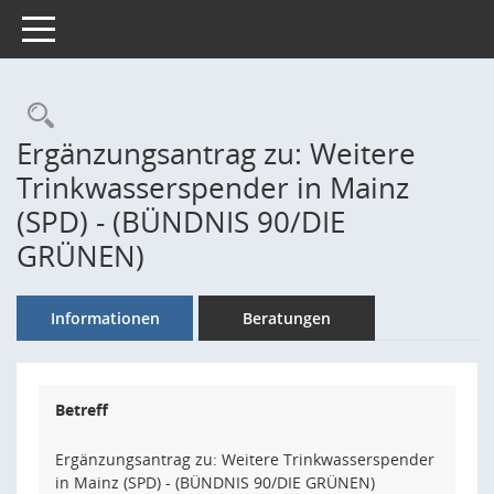
Toggle navigation
Rechercheauswahl
Ergänzungsantrag zu: Weitere
Trinkwasserspender in Mainz
(SPD) - (BÜNDNIS 90/DIE
GRÜNEN)
Informationen
Beratungen
Betreff
Ergänzungsantrag zu: Weitere Trinkwasserspender
in Mainz (SPD) - (BÜNDNIS 90/DIE GRÜNEN)