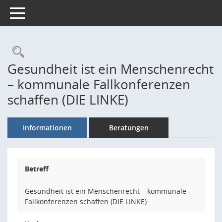
Toggle navigation
Rechercheauswahl
Gesundheit ist ein Menschenrecht
– kommunale Fallkonferenzen
schaffen (DIE LINKE)
Informationen
Beratungen
Betreff
Gesundheit ist ein Menschenrecht – kommunale
Fallkonferenzen schaffen (DIE LINKE)