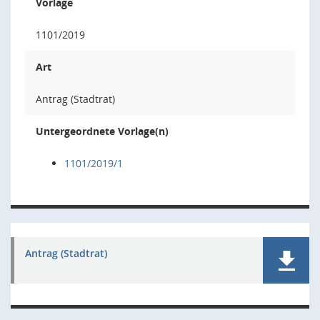
Vorlage
1101/2019
Art
Antrag (Stadtrat)
Untergeordnete Vorlage(n)
1101/2019/1
Antrag (Stadtrat)