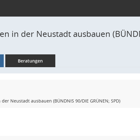
ten in der Neustadt ausbauen (BÜND
Beratungen
n der Neustadt ausbauen (BÜNDNIS 90/DIE GRÜNEN; SPD)