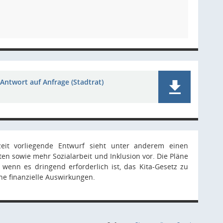
Antwort auf Anfrage (Stadtrat)
zeit vorliegende Entwurf sieht unter anderem einen
en sowie mehr Sozialarbeit und Inklusion vor. Die Pläne
enn es dringend erforderlich ist, das Kita-Gesetz zu
che finanzielle Auswirkungen.