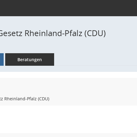
Gesetz Rheinland-Pfalz (CDU)
Beratungen
z Rheinland-Pfalz (CDU)