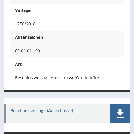
Vorlage
1758/2018
Aktenzeichen
60 06 01 190
Art
Beschlussvorlage Ausschüsse/Ortsbeiräte
Beschlussvorlage (Ausschüsse)