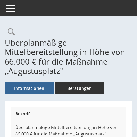
Toggle navigation
Rechercheauswahl
Überplanmäßige
Mittelbereitstellung in Höhe von
66.000 € für die Maßnahme
,,Augustusplatz"
Informationen
Beratungen
Betreff
Überplanmäßige Mittelbereitstellung in Höhe von
66.000 € für die Maßnahme ,,Augustusplatz"