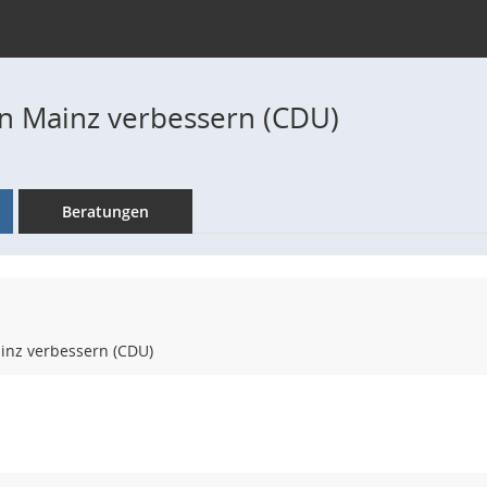
in Mainz verbessern (CDU)
Beratungen
inz verbessern (CDU)