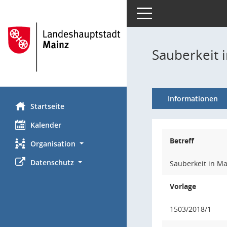
Toggle navigation
Sauberkeit 
Informationen
Startseite
Kalender
Betreff
Organisation
Datenschutz
Sauberkeit in Ma
Vorlage
1503/2018/1