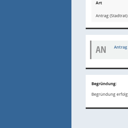
Art
Antrag (Stadtrat)
AN
Antrag 
Begründung:
Begründung erfolg