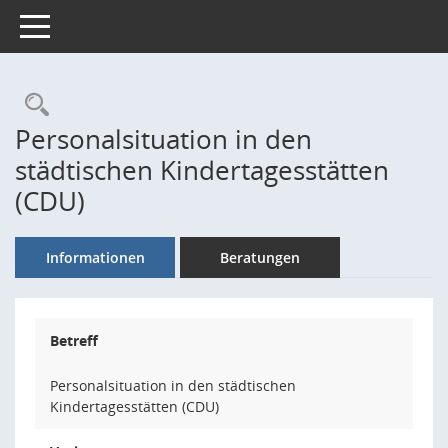
Toggle navigation
Rechercheauswahl
Personalsituation in den
städtischen Kindertagesstätten
(CDU)
Informationen
Beratungen
Betreff
Personalsituation in den städtischen
Kindertagesstätten (CDU)