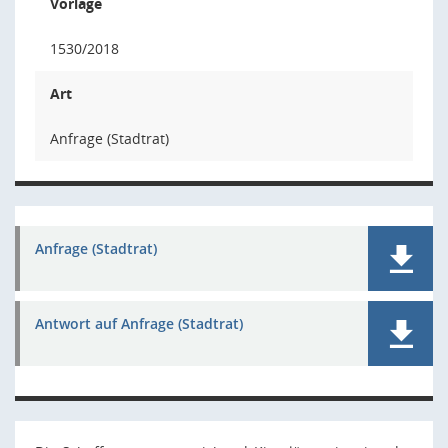
Vorlage
1530/2018
Art
Anfrage (Stadtrat)
Anfrage (Stadtrat)
Antwort auf Anfrage (Stadtrat)