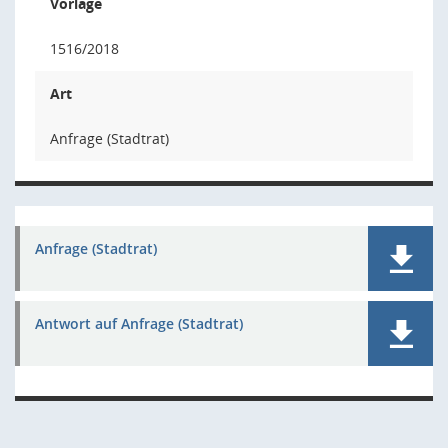
Vorlage
1516/2018
Art
Anfrage (Stadtrat)
Anfrage (Stadtrat)
Antwort auf Anfrage (Stadtrat)