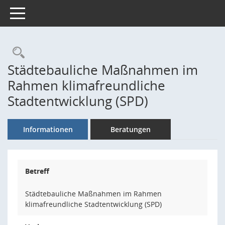
Toggle navigation
Rechercheauswahl
Städtebauliche Maßnahmen im
Rahmen klimafreundliche
Stadtentwicklung (SPD)
Informationen
Beratungen
Betreff
Städtebauliche Maßnahmen im Rahmen
klimafreundliche Stadtentwicklung (SPD)