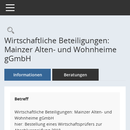
Toggle navigation
Rechercheauswahl
Wirtschaftliche Beteiligungen:
Mainzer Alten- und Wohnheime
gGmbH
Informationen
Beratungen
Betreff
Wirtschaftliche Beteiligungen: Mainzer Alten- und
Wohnheime gGmbH
hier: Bestellung eines Wirtschaftsprüfers zur