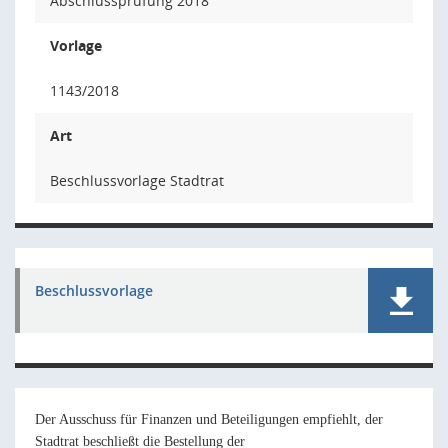
Abschlussprüfung 2018
Vorlage
1143/2018
Art
Beschlussvorlage Stadtrat
Beschlussvorlage
Der Ausschuss für Finanzen und Beteiligungen empfiehlt, der
Stadtrat beschließt die Bestellung
der