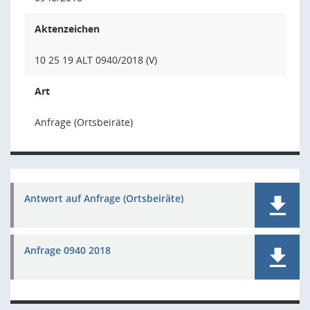
Aktenzeichen
10 25 19 ALT 0940/2018 (V)
Art
Anfrage (Ortsbeiräte)
Antwort auf Anfrage (Ortsbeiräte)
Anfrage 0940 2018