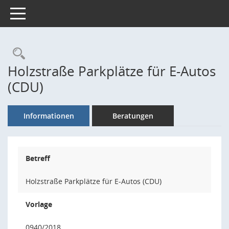
Toggle navigation
Rechercheauswahl
Holzstraße Parkplätze für E-Autos
(CDU)
Informationen
Beratungen
Betreff
Holzstraße Parkplätze für E-Autos (CDU)
Vorlage
0940/2018