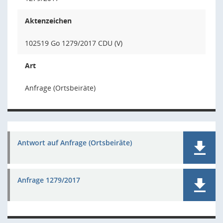
Aktenzeichen
102519 Go 1279/2017 CDU (V)
Art
Anfrage (Ortsbeiräte)
Antwort auf Anfrage (Ortsbeiräte)
Anfrage 1279/2017