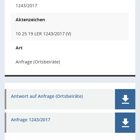
1243/2017
Aktenzeichen
10 25 19 LER 1243/2017 (V)
Art
Anfrage (Ortsbeiräte)
Antwort auf Anfrage (Ortsbeiräte)
Anfrage 1243/2017