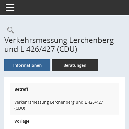
Toggle navigation
Rechercheauswahl
Verkehrsmessung Lerchenberg
und L 426/427 (CDU)
Informationen
Beratungen
Betreff
Verkehrsmessung Lerchenberg und L 426/427
(CDU)
Vorlage