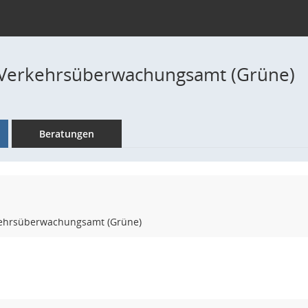
 Verkehrsüberwachungsamt (Grüne)
Beratungen
kehrsüberwachungsamt (Grüne)