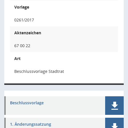
Vorlage
0261/2017
Aktenzeichen
67 00 22
Art
Beschlussvorlage Stadtrat
Beschlussvorlage
1. Änderungssatzung