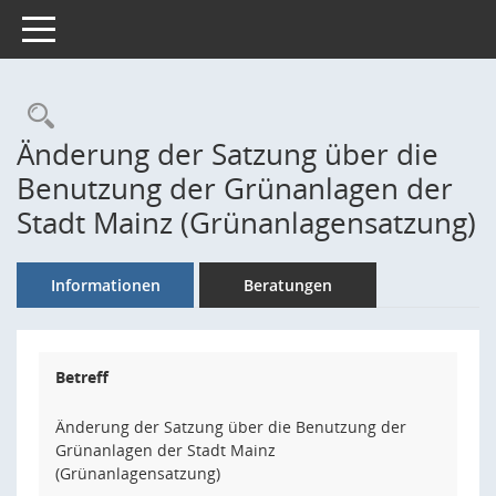
Toggle navigation
Rechercheauswahl
Änderung der Satzung über die
Benutzung der Grünanlagen der
Stadt Mainz (Grünanlagensatzung)
Informationen
Beratungen
Betreff
Änderung der Satzung über die Benutzung der
Grünanlagen der Stadt Mainz
(Grünanlagensatzung)