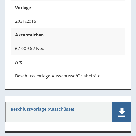
Vorlage
2031/2015
Aktenzeichen
67 00 66 / Neu
Art
Beschlussvorlage Ausschüsse/Ortsbeiräte
Beschlussvorlage (Ausschüsse)