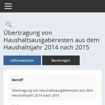
Toggle navigation
Rechercheauswahl
Übertragung von
Haushaltsausgaberesten aus dem
Haushaltsjahr 2014 nach 2015
Informationen
Beratungen
Betreff
Übertragung von Haushaltsausgaberesten aus dem
Haushaltsjahr 2014 nach 2015